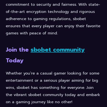
commitment to security and fairness. With state-
of-the-art encryption technology and rigorous
adherence to gaming regulations, sbobet
ensures that every player can enjoy their favorite
games with peace of mind.
Join the
sbobet community
Today
Whether you’re a casual gamer looking for some
entertainment or a serious player aiming for big
wins, sbobet has something for everyone. Join
the vibrant sbobet community today and embark
on a gaming journey like no other!