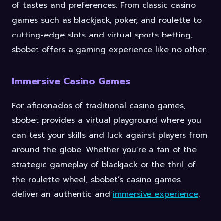
of tastes and preferences. From classic casino
games such as blackjack, poker, and roulette to
cutting-edge slots and virtual sports betting,
sbobet offers a gaming experience like no other.
Immersive Casino Games
For aficionados of traditional casino games,
sbobet provides a virtual playground where you
can test your skills and luck against players from
around the globe. Whether you’re a fan of the
strategic gameplay of blackjack or the thrill of
the roulette wheel, sbobet’s casino games
deliver an authentic and
immersive experience
.