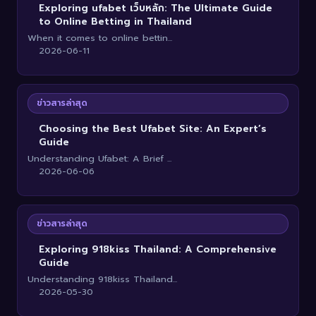
Exploring ufabet เว็บหลัก: The Ultimate Guide
to Online Betting in Thailand
When it comes to online bettin...
2026-06-11
ข่าวสารล่าสุด
Choosing the Best Ufabet Site: An Expert’s
Guide
Understanding Ufabet: A Brief ...
2026-06-06
ข่าวสารล่าสุด
Exploring 918kiss Thailand: A Comprehensive
Guide
Understanding 918kiss Thailand...
2026-05-30