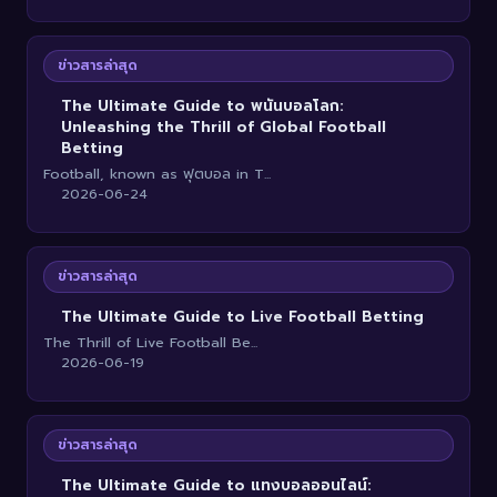
ข่าวสารล่าสุด
The Ultimate Guide to พนันบอลโลก:
Unleashing the Thrill of Global Football
Betting
Football, known as ฟุตบอล in T...
2026-06-24
ข่าวสารล่าสุด
The Ultimate Guide to Live Football Betting
The Thrill of Live Football Be...
2026-06-19
ข่าวสารล่าสุด
The Ultimate Guide to แทงบอลออนไลน์: