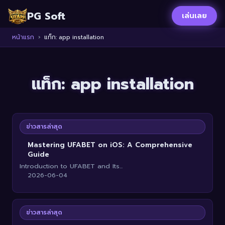
PG Soft
เล่นเลย
หน้าแรก
›
แท็ก: app installation
แท็ก: app installation
ข่าวสารล่าสุด
Mastering UFABET on iOS: A Comprehensive
Guide
Introduction to UFABET and Its...
2026-06-04
ข่าวสารล่าสุด