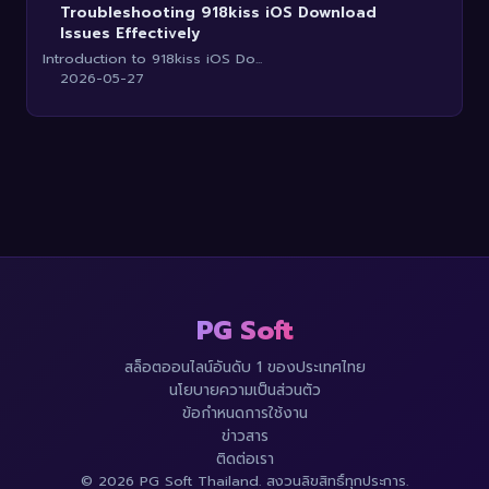
Troubleshooting 918kiss iOS Download
Issues Effectively
Introduction to 918kiss iOS Do...
2026-05-27
PG Soft
สล็อตออนไลน์อันดับ 1 ของประเทศไทย
นโยบายความเป็นส่วนตัว
ข้อกำหนดการใช้งาน
ข่าวสาร
ติดต่อเรา
© 2026 PG Soft Thailand. สงวนลิขสิทธิ์ทุกประการ.