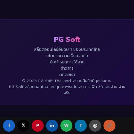
PG Soft
สล็อตออนไลน์อันดับ 1 ของประเทศไทย
นโยบายความเป็นส่วนตัว
ข้อกำหนดการใช้งาน
ข่าวสาร
ติดต่อเรา
© 2026 PG Soft Thailand. สงวนลิขสิทธิ์ทุกประการ.
PG Soft สล็อตออนไลน์ เกมคุณภาพระดับโลก กราฟิก 3D เล่นง่าย จ่าย
จริง
f
𝕏
P
in
W
T
@