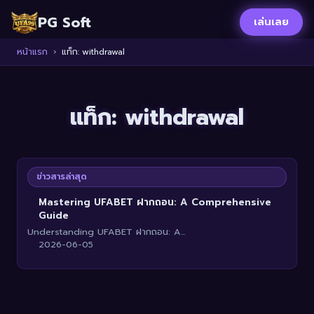
PG Soft
เล่นเลย
หน้าแรก
›
แท็ก: withdrawal
แท็ก: withdrawal
ข่าวสารล่าสุด
Mastering UFABET ฝากถอน: A Comprehensive
Guide
Understanding UFABET ฝากถอน: A...
2026-06-05