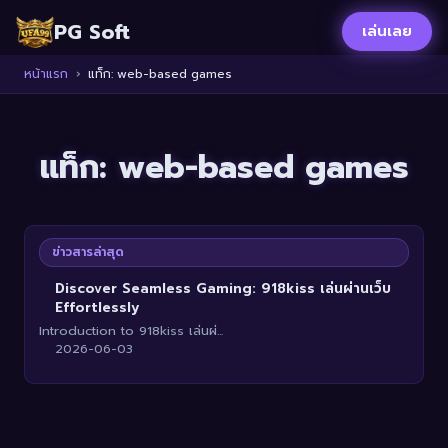
PG Soft
เล่นเลย
หน้าแรก
›
แท็ก: web-based games
แท็ก: web-based games
ข่าวสารล่าสุด
Discover Seamless Gaming: 918kiss เล่นผ่านเว็บ
Effortlessly
Introduction to 918kiss เล่นผ่...
2026-06-03