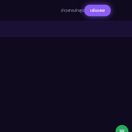
ข่าวสารล่าสุด
เล่นเลย
W