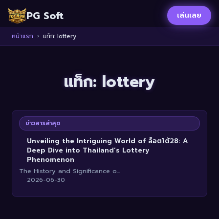
PG Soft
เล่นเลย
หน้าแรก
›
แท็ก: lottery
แท็ก: lottery
ข่าวสารล่าสุด
Unveiling the Intriguing World of ล็อตโต้28: A
Deep Dive into Thailand’s Lottery
Phenomenon
The History and Significance o...
2026-06-30