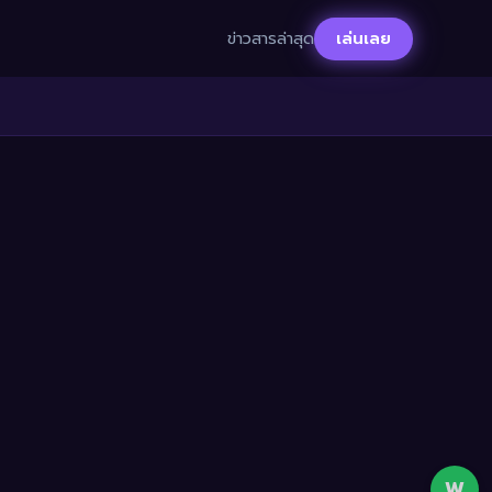
ข่าวสารล่าสุด
เล่นเลย
W