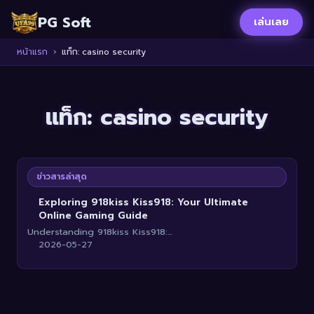
PG Soft
เล่นเลย
หน้าแรก
›
แท็ก: casino security
แท็ก: casino security
ข่าวสารล่าสุด
Exploring 918kiss Kiss918: Your Ultimate
Online Gaming Guide
Understanding 918kiss Kiss918:...
2026-05-27