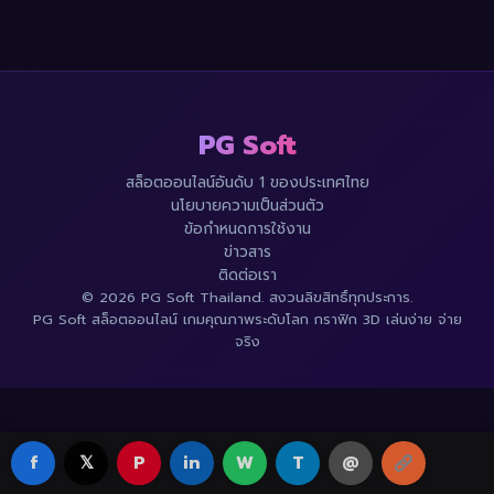
PG Soft
สล็อตออนไลน์อันดับ 1 ของประเทศไทย
นโยบายความเป็นส่วนตัว
ข้อกำหนดการใช้งาน
ข่าวสาร
ติดต่อเรา
© 2026 PG Soft Thailand. สงวนลิขสิทธิ์ทุกประการ.
PG Soft สล็อตออนไลน์ เกมคุณภาพระดับโลก กราฟิก 3D เล่นง่าย จ่าย
จริง
f
𝕏
P
in
W
T
@