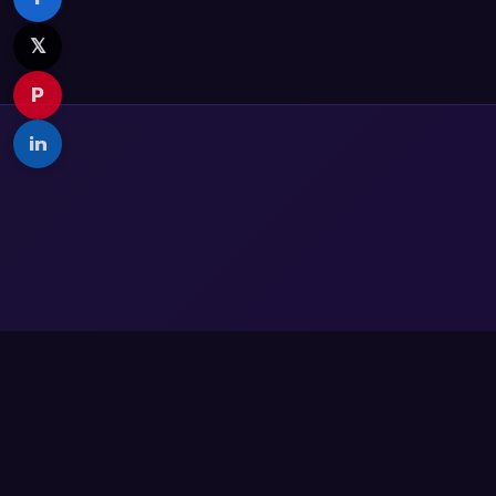
𝕏
P
in