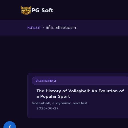
PG Soft
หน้าแรก
›
แท็ก: athleticism
ข่าวสารล่าสุด
The History of Volleyball: An Evolution of
a Popular Sport
Volleyball, a dynamic and fast...
2026-06-27
f