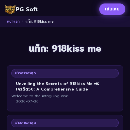
PG Soft
เล่นเลย
หน้าแรก
›
แท็ก: 918kiss me
แท็ก: 918kiss me
ข่าวสารล่าสุด
Unveiling the Secrets of 918kiss Me ฟรี
เครดิต50: A Comprehensive Guide
Welcome to the intriguing worl...
2026-07-26
ข่าวสารล่าสุด