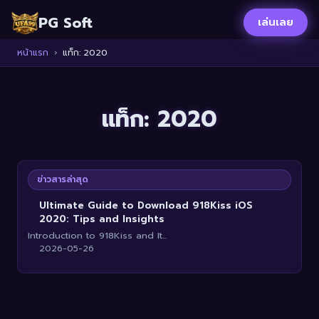
PG Soft
เล่นเลย
หน้าแรก
›
แท็ก: 2020
แท็ก: 2020
ข่าวสารล่าสุด
Ultimate Guide to Download 918Kiss iOS
2020: Tips and Insights
Introduction to 918Kiss and It...
2026-05-26