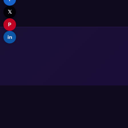
𝕏
P
in