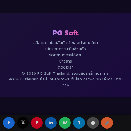
PG Soft
สล็อตออนไลน์อันดับ 1 ของประเทศไทย
นโยบายความเป็นส่วนตัว
ข้อกำหนดการใช้งาน
ข่าวสาร
ติดต่อเรา
© 2026 PG Soft Thailand. สงวนลิขสิทธิ์ทุกประการ.
PG Soft สล็อตออนไลน์ เกมคุณภาพระดับโลก กราฟิก 3D เล่นง่าย จ่าย
จริง
f
𝕏
P
in
W
T
@